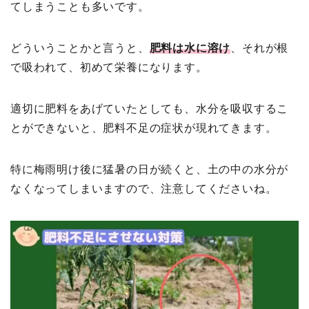
てしまうことも多いです。
どういうことかと言うと、
肥料は水に溶け
、それが根
で吸われて、初めて栄養になります。
適切に肥料をあげていたとしても、水分を吸収するこ
とができないと、肥料不足の症状が現れてきます。
特に梅雨明け後に猛暑の日が続くと、土の中の水分が
なくなってしまいますので、注意してくださいね。