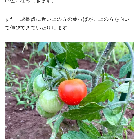
い色になってきます。
また、成長点に近い上の方の葉っぱが、上の方を向い
て伸びてきていたりします。