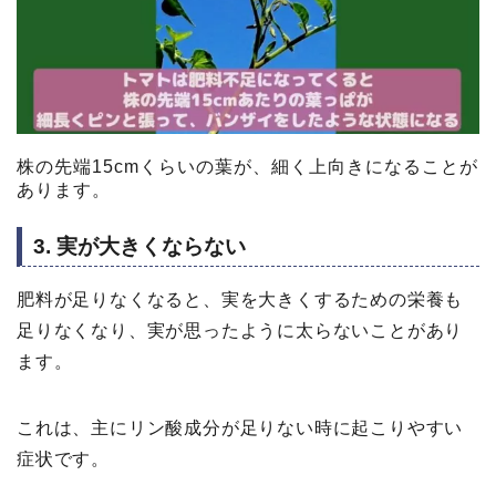
株の先端15cmくらいの葉が、細く上向きになることが
あります。
3. 実が大きくならない
肥料が足りなくなると、実を大きくするための栄養も
足りなくなり、実が思ったように太らないことがあり
ます。
これは、主にリン酸成分が足りない時に起こりやすい
症状です。