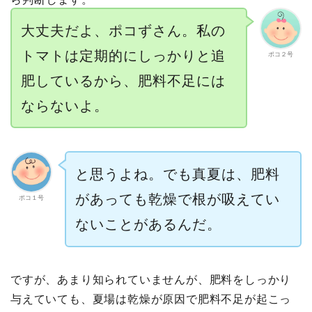
大丈夫だよ、ポコずさん。私の
トマトは定期的にしっかりと追
ポコ２号
肥しているから、肥料不足には
ならないよ。
と思うよね。でも真夏は、肥料
があっても乾燥で根が吸えてい
ポコ１号
ないことがあるんだ。
ですが、あまり知られていませんが、肥料をしっかり
与えていても、夏場は乾燥が原因で肥料不足が起こっ