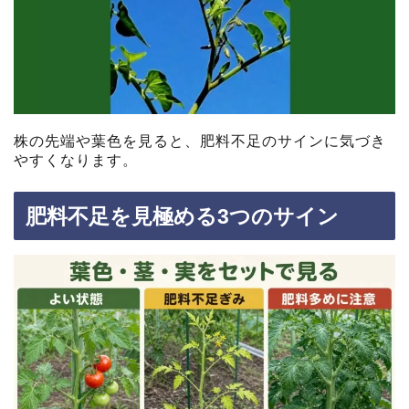
株の先端や葉色を見ると、肥料不足のサインに気づき
やすくなります。
肥料不足を見極める3つのサイン