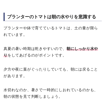
プランターのトマトは朝の水やりを意識する
プランターや鉢で育てているトマトは、土の量が限ら
れています。
真夏の暑い時期は乾きやすいので、
朝にしっかり水や
り
をしてあげるのがポイントです。
夕方や夜に葉がぐったりしていても、朝には戻ること
があります。
水切れなのか、暑さで一時的にしおれているのかも、
朝の状態を見て判断しましょう。