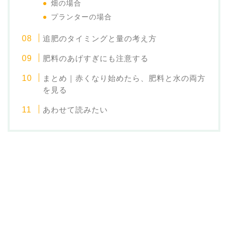
畑の場合
プランターの場合
追肥のタイミングと量の考え方
肥料のあげすぎにも注意する
まとめ｜赤くなり始めたら、肥料と水の両方
を見る
あわせて読みたい