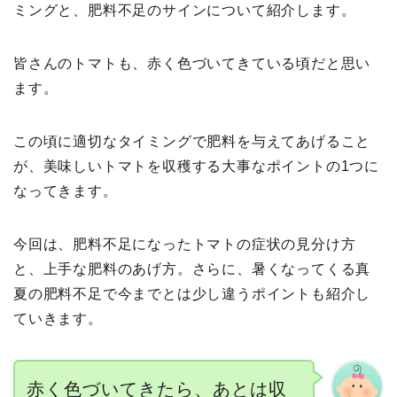
ミングと、肥料不足のサインについて紹介します。
皆さんのトマトも、赤く色づいてきている頃だと思い
ます。
この頃に適切なタイミングで肥料を与えてあげること
が、美味しいトマトを収穫する大事なポイントの1つに
なってきます。
今回は、肥料不足になったトマトの症状の見分け方
と、上手な肥料のあげ方。さらに、暑くなってくる真
夏の肥料不足で今までとは少し違うポイントも紹介し
ていきます。
赤く色づいてきたら、あとは収