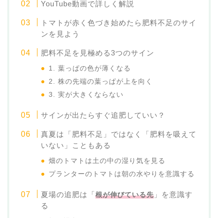
YouTube動画で詳しく解説
トマトが赤く色づき始めたら肥料不足のサイ
ンを見よう
肥料不足を見極める3つのサイン
1. 葉っぱの色が薄くなる
2. 株の先端の葉っぱが上を向く
3. 実が大きくならない
サインが出たらすぐ追肥していい？
真夏は「肥料不足」ではなく「肥料を吸えて
いない」こともある
畑のトマトは土の中の湿り気を見る
プランターのトマトは朝の水やりを意識する
夏場の追肥は「
」を意識す
根が伸びている先
る