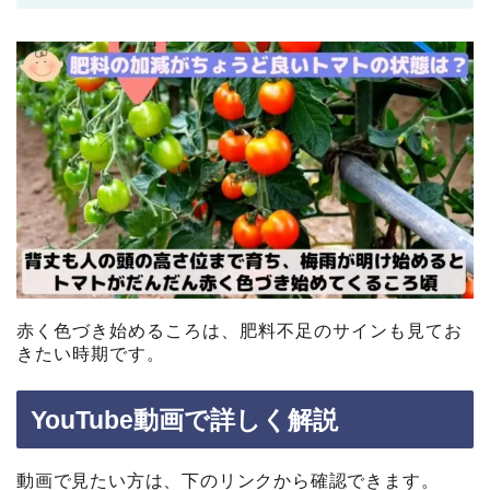
赤く色づき始めるころは、肥料不足のサインも見てお
きたい時期です。
YouTube動画で詳しく解説
動画で見たい方は、下のリンクから確認できます。