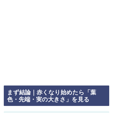
まず結論｜赤くなり始めたら「葉
色・先端・実の大きさ」を見る