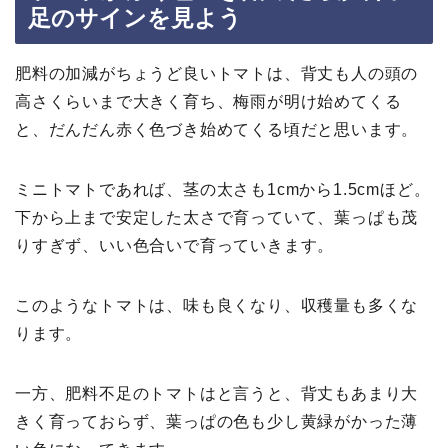
足のサインを見よう
肥料の加減がちょうど良いトマトは、背丈も人の頭の
高さくらいまで大きく育ち、梅雨が明け始めてくる
と、だんだん赤く色づき始めてくる頃だと思います。
ミニトマトであれば、茎の太さも1cmから1.5cmほど。
下から上まで安定した太さで育っていて、葉っぱも茂
りすぎず、いい色合いで育っていきます。
このようなトマトは、味も良くなり、収穫量も多くな
ります。
一方、肥料不足のトマトはと言うと、背丈もあまり大
きく育っておらず、葉っぱの色も少し黄緑がかった薄