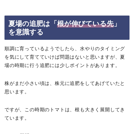
夏場の追肥は「
根が伸びている先
」
を意識する
順調に育っているようでしたら、水やりのタイミング
を気にして育てていけば問題はないと思いますが、夏
場の時期に行う追肥には少しポイントがあります。
株がまだ小さい頃は、株元に追肥をしてあげていたと
思います。
ですが、この時期のトマトは、根も大きく展開してき
ています。