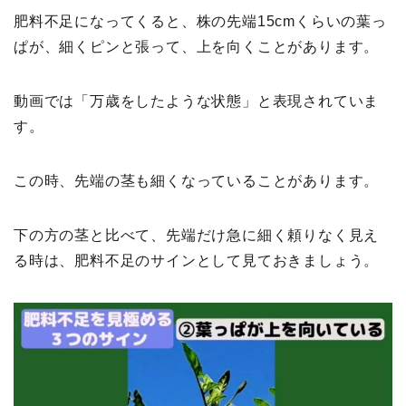
肥料不足になってくると、株の先端15cmくらいの葉っ
ぱが、細くピンと張って、上を向くことがあります。
動画では「万歳をしたような状態」と表現されていま
す。
この時、先端の茎も細くなっていることがあります。
下の方の茎と比べて、先端だけ急に細く頼りなく見え
る時は、肥料不足のサインとして見ておきましょう。