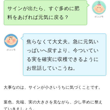
サインが出たら、すぐ多めに肥
料をあげれば元気に戻る？
ポコ２号
焦らなくて大丈夫。急に元気い
っぱいへ戻すより、今ついてい
ポコ１号
る実を確実に収穫できるように
お世話していこうね。
大事なのは、サインが小さいうちに気づくことです。
葉色、先端、実の大きさを見ながら、少し早めに整え
ていきましょう。