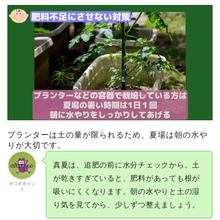
プランターは土の量が限られるため、夏場は朝の水や
りが大切です。
真夏は、追肥の前に水分チェックから。土
が乾きすぎていると、肥料があっても根が
ポコずポイン
ト
吸いにくくなります。朝の水やりと土の湿
り気を見てから、少しずつ整えましょう。