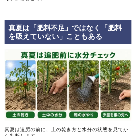
真夏は「肥料不足」ではなく「肥料
を吸えていない」こともある
真夏は追肥の前に、土の乾き方と水分の状態を見てか
ら判断します。