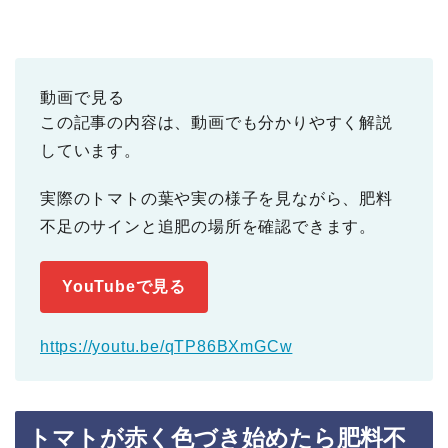
動画で見る
この記事の内容は、動画でも分かりやすく解説
しています。
実際のトマトの葉や実の様子を見ながら、肥料
不足のサインと追肥の場所を確認できます。
YouTubeで見る
https://youtu.be/qTP86BXmGCw
トマトが赤く色づき始めたら肥料不