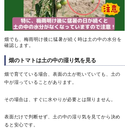
畑でも、梅雨明け後に猛暑が続く時は土の中の水分を
確認します。
畑のトマトは土の中の湿り気を見る
畑で育てている場合、表面の土が乾いていても、土の
中が湿っていることがあります。
その場合は、すぐに水やりが必要とは限りません。
表面だけで判断せず、土の中の湿り気を見てから決め
ると安心です。