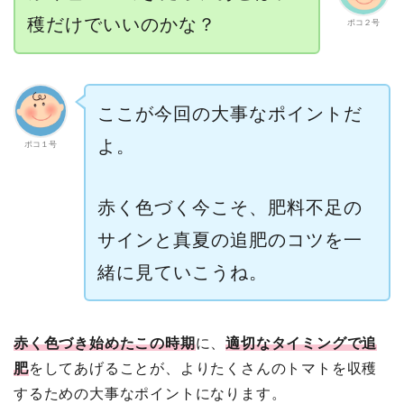
穫だけでいいのかな？
ポコ２号
ここが今回の大事なポイントだ
よ。
ポコ１号
赤く色づく今こそ、肥料不足の
サインと真夏の追肥のコツを一
緒に見ていこうね。
赤く色づき始めたこの時期
に、
適切なタイミングで追
肥
をしてあげることが、よりたくさんのトマトを収穫
するための大事なポイントになります。