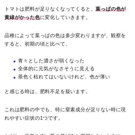
トマトは肥料が足りなくなってくると、
葉っぱの色が
黄緑がかった色
に変化していきます。
品種によって葉っぱの色は多少変わりますが、観察を
すると、初期の頃と比べて、
青々とした濃さが弱くなった
全体的に元気がなさそうに見える
茶色く枯れてはいないけれど、色が薄い
と感じる時は、肥料不足を疑います。
これは肥料の中でも、特に窒素成分が足りない時に現
れやすい症状の1つです。