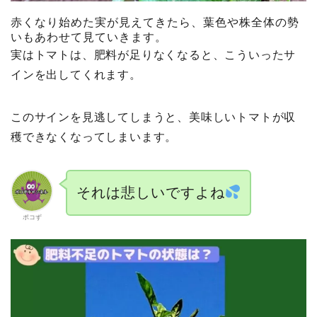
赤くなり始めた実が見えてきたら、葉色や株全体の勢
いもあわせて見ていきます。
実はトマトは、肥料が足りなくなると、こういったサ
インを出してくれます。
このサインを見逃してしまうと、美味しいトマトが収
穫できなくなってしまいます。
それは悲しいですよね
ポコず