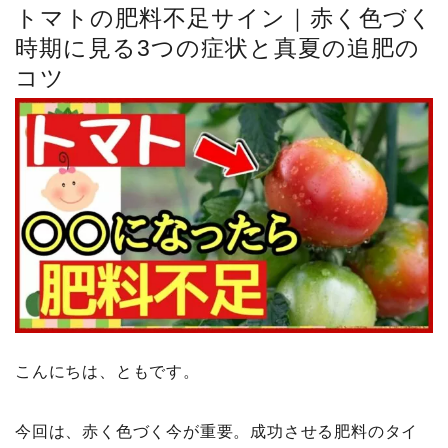
トマトの肥料不足サイン｜赤く色づく
時期に見る3つの症状と真夏の追肥の
コツ
こんにちは、ともです。
今回は、赤く色づく今が重要。成功させる肥料のタイ