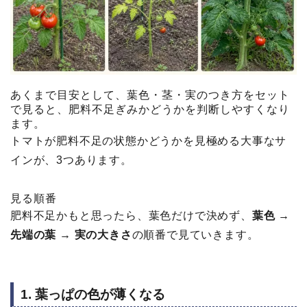
あくまで目安として、葉色・茎・実のつき方をセット
で見ると、肥料不足ぎみかどうかを判断しやすくなり
ます。
トマトが肥料不足の状態かどうかを見極める大事なサ
インが、3つあります。
見る順番
肥料不足かもと思ったら、葉色だけで決めず、
葉色 →
先端の葉 → 実の大きさ
の順番で見ていきます。
1. 葉っぱの色が薄くなる