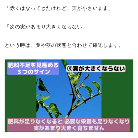
「赤くはなってきたけれど、実が小さいまま」
「次の実があまり大きくならない」
という時は、葉や茎の状態と合わせて確認します。