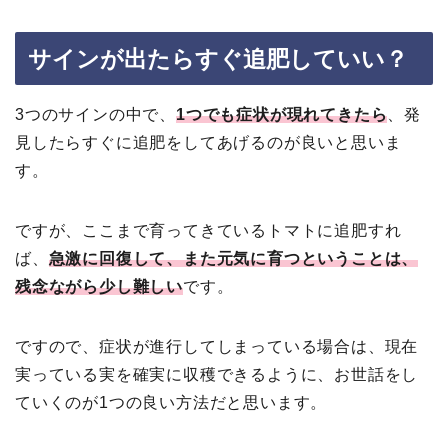
サインが出たらすぐ追肥していい？
3つのサインの中で、
1つでも症状が現れてきたら
、発
見したらすぐに追肥をしてあげるのが良いと思いま
す。
ですが、ここまで育ってきているトマトに追肥すれ
ば、
急激に回復して、また元気に育つということは、
残念ながら少し難しい
です。
ですので、症状が進行してしまっている場合は、現在
実っている実を確実に収穫できるように、お世話をし
ていくのが1つの良い方法だと思います。