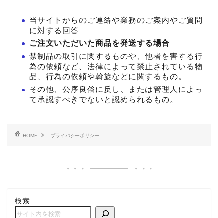
当サイトからのご連絡や業務のご案内やご質問
に対する回答
ご注文いただいた商品を発送する場合
禁制品の取引に関するものや、他者を害する行
為の依頼など、法律によって禁止されている物
品、行為の依頼や斡旋などに関するもの。
その他、公序良俗に反し、または管理人によっ
て承認すべきでないと認められるもの。
HOME
プライバシーポリシー
検索