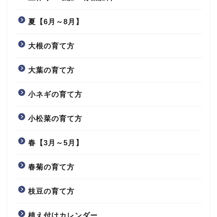
夏【6月～8月】
大根の育て方
大葉の育て方
小ネギの育て方
小松菜の育て方
春【3月～5月】
春菊の育て方
枝豆の育て方
植え付けカレンダー