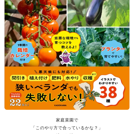
家庭菜園で
「このやり方で合っているかな？」