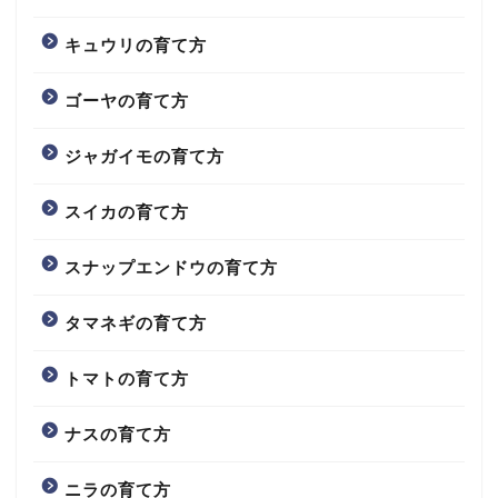
キュウリの育て方
ゴーヤの育て方
ジャガイモの育て方
スイカの育て方
スナップエンドウの育て方
タマネギの育て方
トマトの育て方
ナスの育て方
ニラの育て方