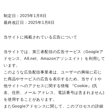
制定日：2025年1月8日
最終改訂日：2025年1月8日
当サイトに掲載されている広告について
当サイトでは、第三者配信の広告サービス（Googleア
ドセンス、A8.net、Amazonアソシエイト）を利用して
います。
このような広告配信事業者は、ユーザーの興味に応じ
た商品やサービスの広告を表示するため、当サイトや
他サイトへのアクセスに関する情報 『Cookie』(氏
名、住所、メール アドレス、電話番号は含まれません)
を使用することがあります。
またGoogleアドセンスに関して、このプロセスの詳細