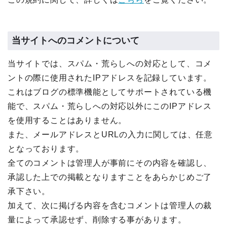
当サイトへのコメントについて
当サイトでは、スパム・荒らしへの対応として、コメ
ントの際に使用されたIPアドレスを記録しています。
これはブログの標準機能としてサポートされている機
能で、スパム・荒らしへの対応以外にこのIPアドレス
を使用することはありません。
また、メールアドレスとURLの入力に関しては、任意
となっております。
全てのコメントは管理人が事前にその内容を確認し、
承認した上での掲載となりますことをあらかじめご了
承下さい。
加えて、次に掲げる内容を含むコメントは管理人の裁
量によって承認せず、削除する事があります。