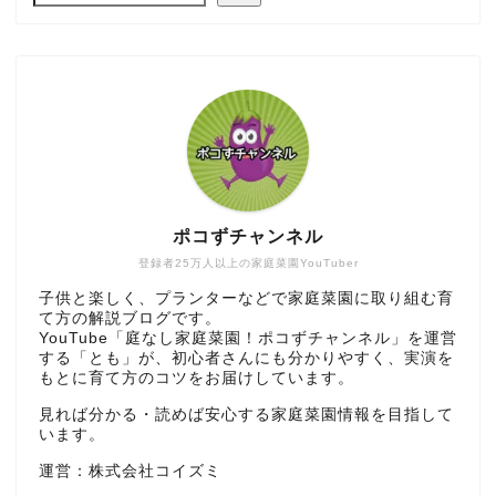
ポコずチャンネル
登録者25万人以上の家庭菜園YouTuber
子供と楽しく、プランターなどで家庭菜園に取り組む育
て方の解説ブログです。
YouTube「庭なし家庭菜園！ポコずチャンネル」を運営
する「とも」が、初心者さんにも分かりやすく、実演を
もとに育て方のコツをお届けしています。
見れば分かる・読めば安心する家庭菜園情報を目指して
います。
運営：株式会社コイズミ