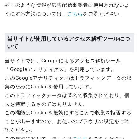
やこのような情報が広告配信事業者に使用されないよ
うにする方法については、
こちら
をご覧ください。
当サイトが使用しているアクセス解析ツールにつ
いて
当サイトでは、Googleによるアクセス解析ツール
「Googleアナリティクス」を利用しています。
このGoogleアナリティクスはトラフィックデータの収
集のためにCookieを使用しています。
このトラフィックデータは匿名で収集されており、個
人を特定するものではありません。
この機能はCookieを無効にすることで収集を拒否する
ことが出来ますので、お使いのブラウザの設定をご確
認ください。
この規約に関して、詳しくは
こちら
をご覧ください。