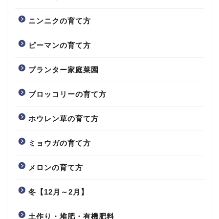
ニンニクの育て方
ピーマンの育て方
プランター家庭菜園
ブロッコリーの育て方
ホウレン草の育て方
ミョウガの育て方
メロンの育て方
冬【12月～2月】
土作り・堆肥・有機肥料