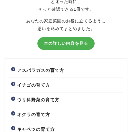
と迷った時に、
そっと確認できる1冊です。
あなたの家庭菜園のお役に立てるように
思いを込めてまとめました。
本の詳しい内容を見る
アスパラガスの育て方
イチゴの育て方
ウリ科野菜の育て方
オクラの育て方
キャベツの育て方