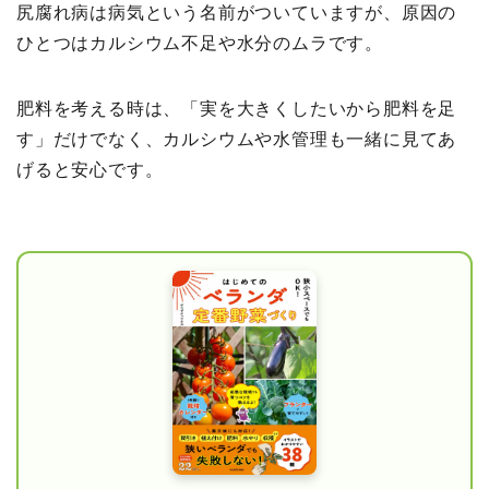
尻腐れ病は病気という名前がついていますが、原因の
ひとつはカルシウム不足や水分のムラです。
肥料を考える時は、「実を大きくしたいから肥料を足
す」だけでなく、カルシウムや水管理も一緒に見てあ
げると安心です。