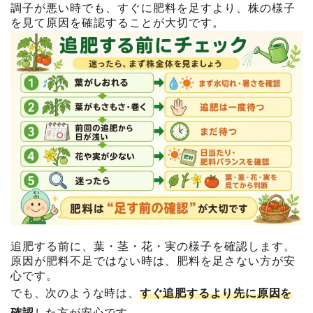
調子が悪い時でも、すぐに肥料を足すより、株の様子
を見て原因を確認することが大切です。
追肥する前に、葉・茎・花・実の様子を確認します。
原因が肥料不足ではない時は、肥料を足さない方が安
心です。
でも、次のような時は、
すぐ追肥するより先に原因を
確認
した方が安心です。