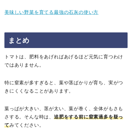
美味しい野菜を育てる最強の石灰の使い方
まとめ
トマトは、肥料をあげればあげるほど元気に育つわけ
ではありません。
特に窒素が多すぎると、葉や茎ばかりが育ち、実がつ
きにくくなることがあります。
葉っぱが大きい、茎が太い、葉が巻く、全体がもさも
さする。そんな時は、
追肥をする前に窒素過多を疑っ
て
みてください。