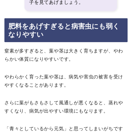
子を見てあげましょう。
肥料をあげすぎると病害虫にも弱く
なりやすい
窒素が多すぎると、葉や茎は大きく育ちますが、やわ
らかい体質になりやすいです。
やわらかく育った葉や茎は、病気や害虫の被害を受け
やすくなることがあります。
さらに葉がもさもさして風通しが悪くなると、蒸れや
すくなり、病気が出やすい環境にもなります。
「青々としているから元気」と思ってしまいがちです