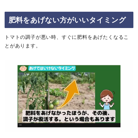
肥料をあげない方がいいタイミング
トマトの調子が悪い時、すぐに肥料をあげたくなるこ
とがあります。