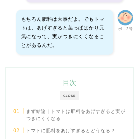
もちろん肥料は大事だよ。でもトマ
トは、あげすぎると葉っぱばかり元
ポコ2号
気になって、実がつきにくくなるこ
とがあるんだ。
目次
CLOSE
まず結論｜トマトは肥料をあげすぎると実が
つきにくくなる
トマトに肥料をあげすぎるとどうなる？