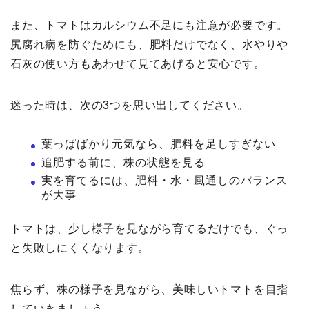
また、トマトはカルシウム不足にも注意が必要です。
尻腐れ病を防ぐためにも、肥料だけでなく、水やりや
石灰の使い方もあわせて見てあげると安心です。
迷った時は、次の3つを思い出してください。
葉っぱばかり元気なら、肥料を足しすぎない
追肥する前に、株の状態を見る
実を育てるには、肥料・水・風通しのバランス
が大事
トマトは、少し様子を見ながら育てるだけでも、ぐっ
と失敗しにくくなります。
焦らず、株の様子を見ながら、美味しいトマトを目指
していきましょう。