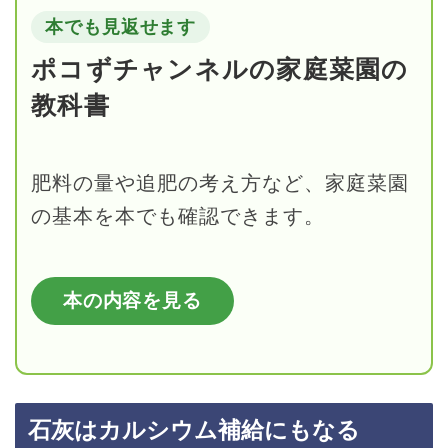
本でも見返せます
ポコずチャンネルの家庭菜園の
教科書
肥料の量や追肥の考え方など、家庭菜園
の基本を本でも確認できます。
本の内容を見る
石灰はカルシウム補給にもなる