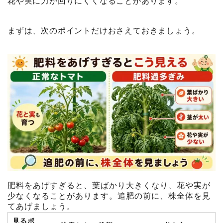
花や実に力が回りにくくなることがあります。
まずは、次のポイントだけおさえておきましょう。
肥料をあげすぎると、葉ばかり大きくなり、花や実が
少なくなることがあります。追肥の前に、株全体を見
てあげましょう。
見るポ