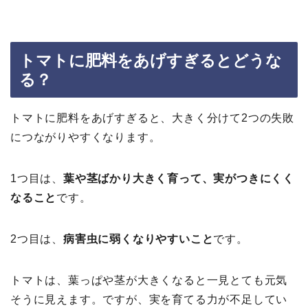
トマトに肥料をあげすぎるとどうな
る？
トマトに肥料をあげすぎると、大きく分けて2つの失敗
につながりやすくなります。
1つ目は、
葉や茎ばかり大きく育って、実がつきにくく
なること
です。
2つ目は、
病害虫に弱くなりやすいこと
です。
トマトは、葉っぱや茎が大きくなると一見とても元気
そうに見えます。ですが、実を育てる力が不足してい