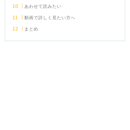
あわせて読みたい
動画で詳しく見たい方へ
まとめ