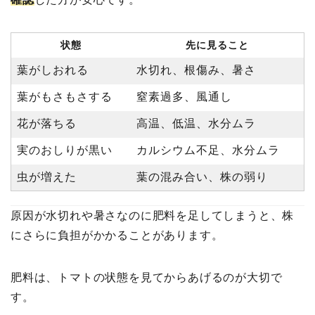
状態
先に見ること
葉がしおれる
水切れ、根傷み、暑さ
葉がもさもさする
窒素過多、風通し
花が落ちる
高温、低温、水分ムラ
実のおしりが黒い
カルシウム不足、水分ムラ
虫が増えた
葉の混み合い、株の弱り
原因が水切れや暑さなのに肥料を足してしまうと、株
にさらに負担がかかることがあります。
肥料は、トマトの状態を見てからあげるのが大切で
す。