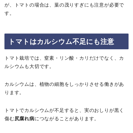
が、トマトの場合は、葉の茂りすぎにも注意が必要で
す。
トマトはカルシウム不足にも注意
トマト栽培では、窒素・リン酸・カリだけでなく、カ
ルシウムも大切です。
カルシウムは、植物の細胞をしっかりさせる働きがあ
ります。
トマトでカルシウムが不足すると、実のおしりが黒く
傷む
尻腐れ病
につながることがあります。