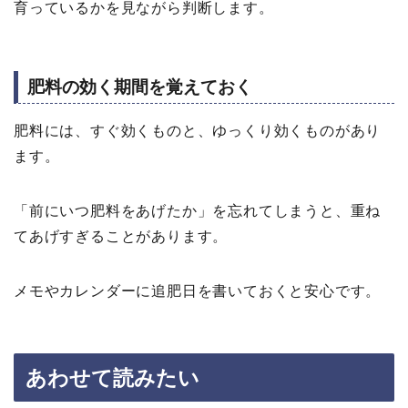
育っているかを見ながら判断します。
肥料の効く期間を覚えておく
肥料には、すぐ効くものと、ゆっくり効くものがあり
ます。
「前にいつ肥料をあげたか」を忘れてしまうと、重ね
てあげすぎることがあります。
メモやカレンダーに追肥日を書いておくと安心です。
あわせて読みたい