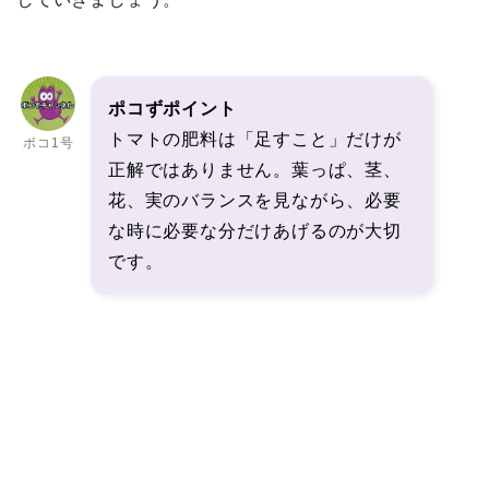
ポコずポイント
トマトの肥料は「足すこと」だけが
ポコ1号
正解ではありません。葉っぱ、茎、
花、実のバランスを見ながら、必要
な時に必要な分だけあげるのが大切
です。