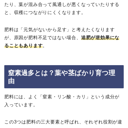
たり、葉が混み合って風通しが悪くなっていたりする
と、収穫につながりにくくなります。
肥料は「元気がないから足す」と考えたくなります
が、原因が肥料不足ではない場合、
追肥が逆効果にな
ることもあります
。
窒素過多とは？葉や茎ばかり育つ理
由
肥料には、よく「窒素・リン酸・カリ」という成分が
入っています。
この3つは肥料の三大要素と呼ばれ、それぞれ役割が違