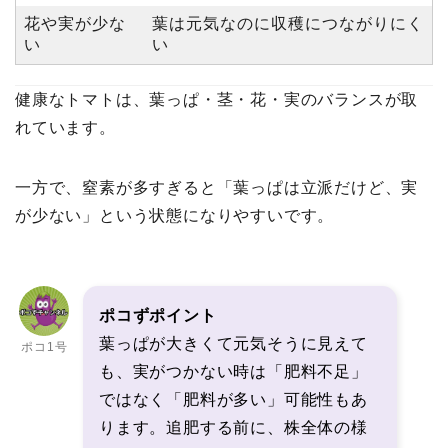
花や実が少な
葉は元気なのに収穫につながりにく
い
い
健康なトマトは、葉っぱ・茎・花・実のバランスが取
れています。
一方で、窒素が多すぎると「葉っぱは立派だけど、実
が少ない」という状態になりやすいです。
ポコずポイント
葉っぱが大きくて元気そうに見えて
ポコ1号
も、実がつかない時は「肥料不足」
ではなく「肥料が多い」可能性もあ
ります。追肥する前に、株全体の様