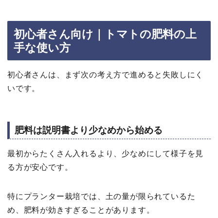
初心者さん向け｜トマトの肥料の上
手な使い方
初心者さんは、まず次の考え方で進めると失敗しにく
いです。
肥料は説明書より少なめから始める
最初からたくさん入れるより、少なめにして様子を見
る方が安心です。
特にプランター栽培では、土の量が限られているた
め、肥料が効きすぎることがあります。