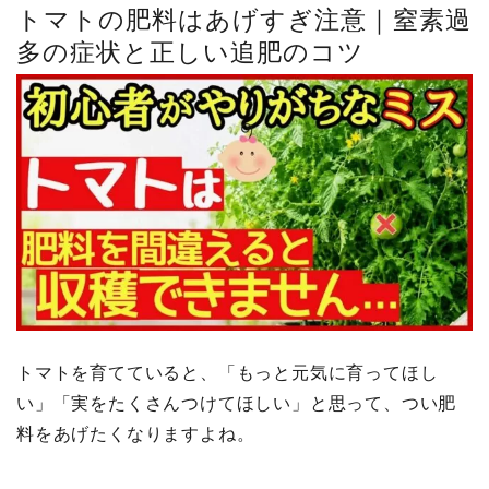
トマトの肥料はあげすぎ注意｜窒素過
多の症状と正しい追肥のコツ
トマトを育てていると、「もっと元気に育ってほし
い」「実をたくさんつけてほしい」と思って、つい肥
料をあげたくなりますよね。