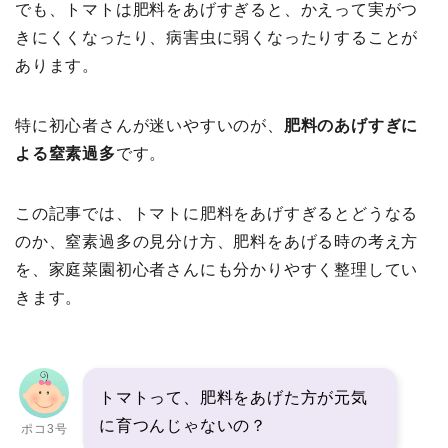
でも、トマトは肥料をあげすぎると、かえって実がつ
きにくくなったり、病害虫に弱くなったりすることが
あります。
特に初心者さんが迷いやすいのが、
肥料のあげすぎに
よる窒素過多
です。
この記事では、トマトに肥料をあげすぎるとどうなる
のか、窒素過多の見分け方、肥料をあげる時の考え方
を、家庭菜園初心者さんにも分かりやすく整理してい
きます。
トマトって、肥料をあげた方が元気
に育つんじゃないの？
ポコ3号