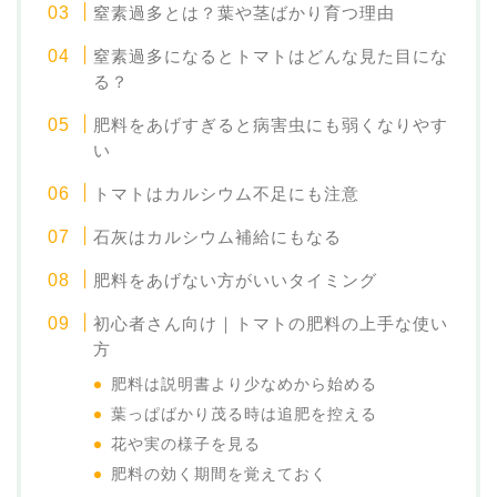
窒素過多とは？葉や茎ばかり育つ理由
窒素過多になるとトマトはどんな見た目にな
る？
肥料をあげすぎると病害虫にも弱くなりやす
い
トマトはカルシウム不足にも注意
石灰はカルシウム補給にもなる
肥料をあげない方がいいタイミング
初心者さん向け｜トマトの肥料の上手な使い
方
肥料は説明書より少なめから始める
葉っぱばかり茂る時は追肥を控える
花や実の様子を見る
肥料の効く期間を覚えておく