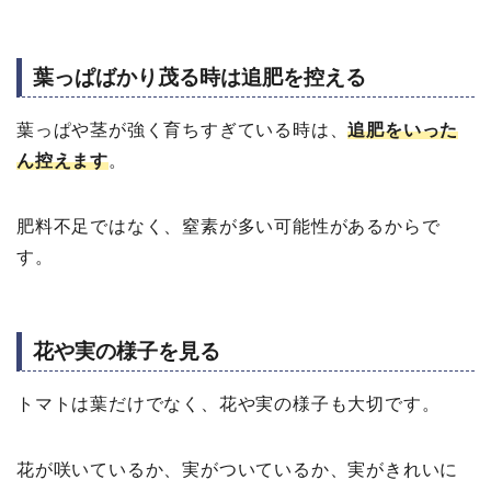
葉っぱばかり茂る時は追肥を控える
葉っぱや茎が強く育ちすぎている時は、
追肥をいった
ん控えます
。
肥料不足ではなく、窒素が多い可能性があるからで
す。
花や実の様子を見る
トマトは葉だけでなく、花や実の様子も大切です。
花が咲いているか、実がついているか、実がきれいに