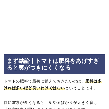
まず結論｜トマトは肥料をあげすぎ
ると実がつきにくくなる
トマトの肥料で最初に覚えておきたいのは、
肥料は多
ければ多いほど良いわけではない
ということです。
特に窒素が多くなると、葉や茎ばかりが大きく育ち、