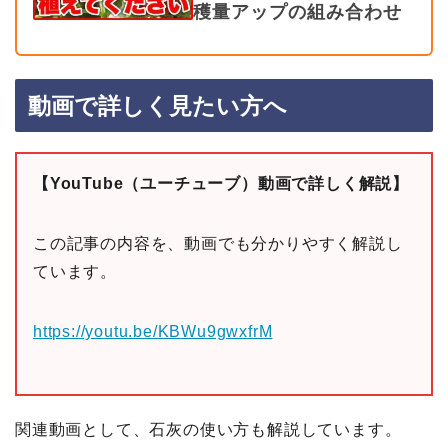
穫量アップの組み合わせ
動画で詳しく見たい方へ
【YouTube（ユーチューブ）動画で詳しく解説】
この記事の内容を、動画でも分かりやすく解説し
ています。
https://youtu.be/KBWu9gwxfrM
関連動画として、石灰の使い方も解説しています。