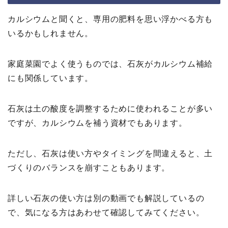
カルシウムと聞くと、専用の肥料を思い浮かべる方も
いるかもしれません。
家庭菜園でよく使うものでは、石灰がカルシウム補給
にも関係しています。
石灰は土の酸度を調整するために使われることが多い
ですが、カルシウムを補う資材でもあります。
ただし、石灰は使い方やタイミングを間違えると、土
づくりのバランスを崩すこともあります。
詳しい石灰の使い方は別の動画でも解説しているの
で、気になる方はあわせて確認してみてください。