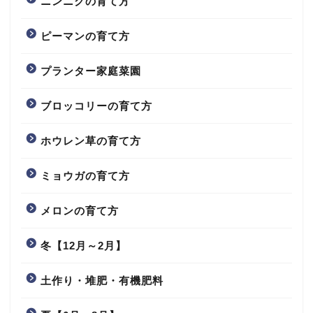
ニンニクの育て方
ピーマンの育て方
プランター家庭菜園
ブロッコリーの育て方
ホウレン草の育て方
ミョウガの育て方
メロンの育て方
冬【12月～2月】
土作り・堆肥・有機肥料