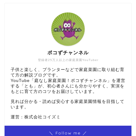
ポコずチャンネル
登録者25万人以上の家庭菜園YouTuber
子供と楽しく、プランターなどで家庭菜園に取り組む育
て方の解説ブログです。
YouTube「庭なし家庭菜園！ポコずチャンネル」を運営
する「とも」が、初心者さんにも分かりやすく、実演を
もとに育て方のコツをお届けしています。
見れば分かる・読めば安心する家庭菜園情報を目指して
います。
運営：株式会社コイズミ
＼ Follow me ／