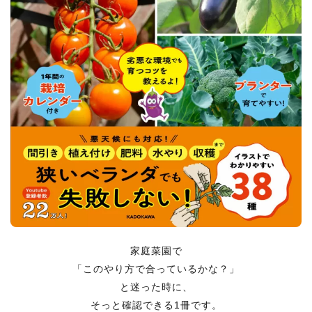
家庭菜園で
「このやり方で合っているかな？」
と迷った時に、
そっと確認できる1冊です。