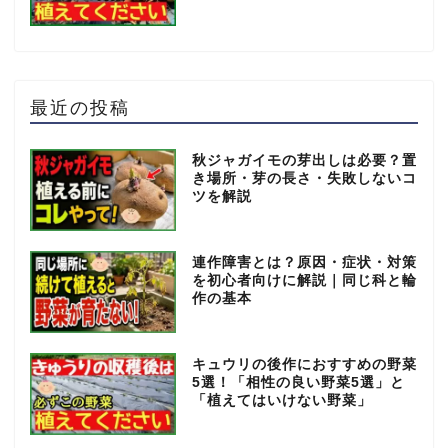
最近の投稿
秋ジャガイモの芽出しは必要？置
き場所・芽の長さ・失敗しないコ
ツを解説
連作障害とは？原因・症状・対策
を初心者向けに解説｜同じ科と輪
作の基本
キュウリの後作におすすめの野菜
5選！「相性の良い野菜5選」と
「植えてはいけない野菜」