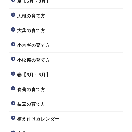
夏【6月～8月】
大根の育て方
大葉の育て方
小ネギの育て方
小松菜の育て方
春【3月～5月】
春菊の育て方
枝豆の育て方
植え付けカレンダー