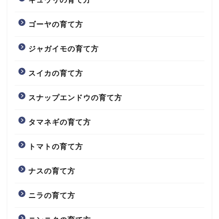
ゴーヤの育て方
ジャガイモの育て方
スイカの育て方
スナップエンドウの育て方
タマネギの育て方
トマトの育て方
ナスの育て方
ニラの育て方