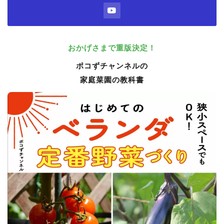
おかげさまで重版決定！
ポコずチャンネルの
家庭菜園の教科書