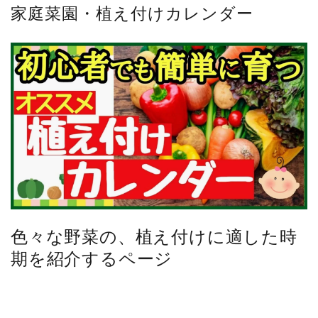
家庭菜園・植え付けカレンダー
色々な野菜の、植え付けに適した時
期を紹介するページ