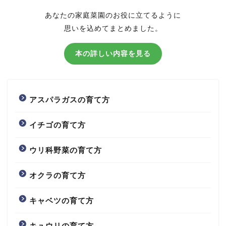
あなたの家庭菜園のお役に立てるように
思いを込めてまとめました。
本の詳しい内容を見る
アスパラガスの育て方
イチゴの育て方
ウリ科野菜の育て方
オクラの育て方
キャベツの育て方
キュウリの育て方