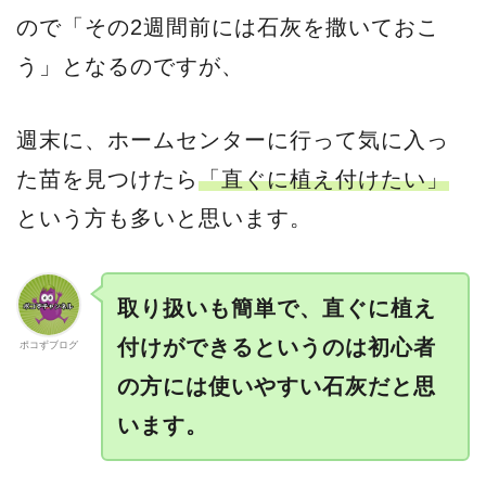
ので「その2週間前には石灰を撒いておこ
う」となるのですが、
週末に、ホームセンターに行って気に入っ
た苗を見つけたら
「直ぐに植え付けたい」
という方も多いと思います。
取り扱いも簡単で、直ぐに植え
付けができるというのは初心者
ポコずブログ
の方には使いやすい石灰だと思
います。