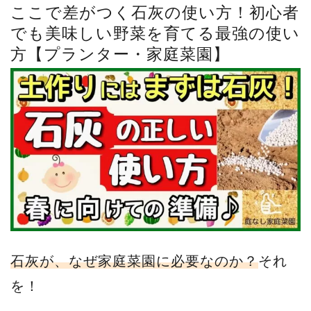
ここで差がつく石灰の使い方！初心者
でも美味しい野菜を育てる最強の使い
方【プランター・家庭菜園】
石灰が、なぜ家庭菜園に必要なのか？
それ
を！