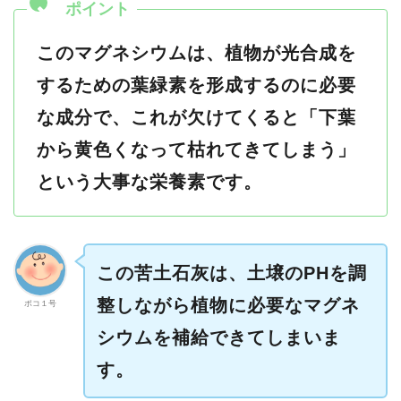
このマグネシウムは、植物が光合成を
するための葉緑素を形成するのに必要
な成分で、これが欠けてくると「下葉
から黄色くなって枯れてきてしまう」
という大事な栄養素です。
この苦土石灰は、土壌のPHを調
整しながら植物に必要なマグネ
ポコ１号
シウムを補給できてしまいま
す。