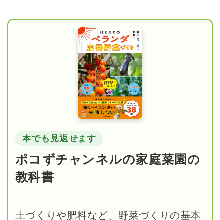
本でも見返せます
ポコずチャンネルの家庭菜園の
教科書
土づくりや肥料など、野菜づくりの基本