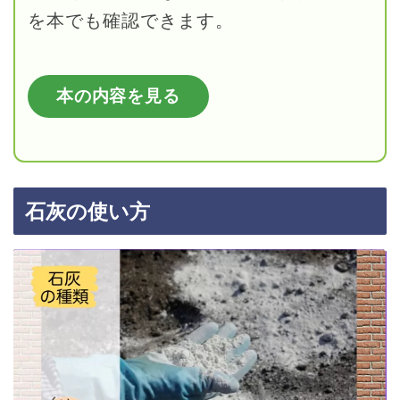
を本でも確認できます。
本の内容を見る
石灰の使い方