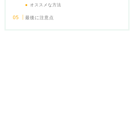
オススメな方法
最後に注意点