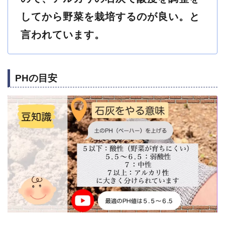
してから野菜を栽培するのが良い。と
言われています。
PHの目安