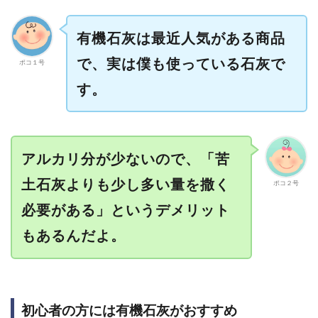
有機石灰は最近人気がある商品
で、実は僕も使っている石灰で
ポコ１号
す。
アルカリ分が少ないので、「苦
土石灰よりも少し多い量を撒く
ポコ２号
必要がある」というデメリット
もあるんだよ。
初心者の方には有機石灰がおすすめ