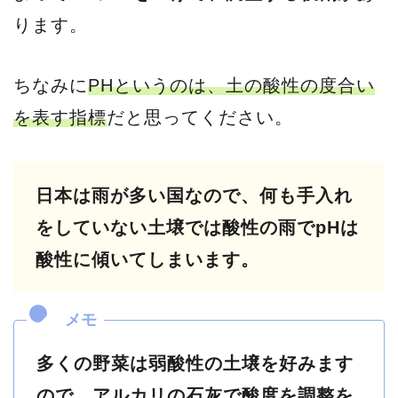
ります。
ちなみに
PHというのは、土の酸性の度合い
を表す指標
だと思ってください。
日本は雨が多い国なので、何も手入れ
をしていない土壌では酸性の雨でpHは
酸性に傾いてしまいます。
多くの野菜は弱酸性の土壌を好みます
ので、アルカリの石灰で酸度を調整を