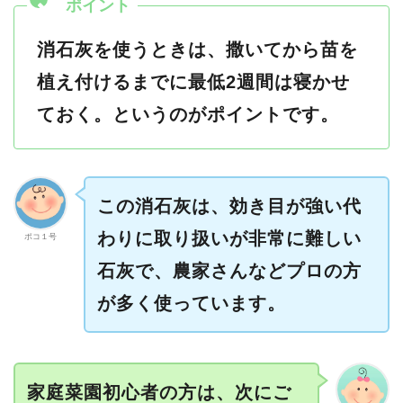
消石灰を使うときは、撒いてから苗を
植え付けるまでに最低2週間は寝かせ
ておく。というのがポイントです。
この消石灰は、効き目が強い代
わりに取り扱いが非常に難しい
ポコ１号
石灰で、農家さんなどプロの方
が多く使っています。
家庭菜園初心者の方は、次にご