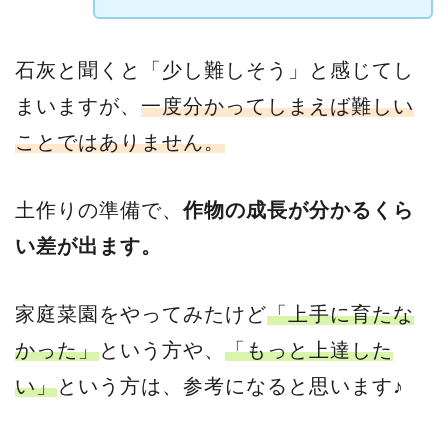
石灰と聞くと「少し難しそう」と感じてし
まいますが、
一度分かってしまえば難しい
ことではありません。
土作りの準備で、
作物の成長が分かるくら
い差が出ます。
家庭菜園をやってみたけど
「上手に育たな
かった」
という方や、
「もっと上達した
い」
という方は、参考になると思います♪