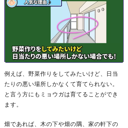
例えば、野菜作りをしてみたいけど、日当
たりの悪い場所しかなくて育てられない。
と言う方にもミョウガは育てることができ
ます。
畑であれば、木の下や畑の隅、家の軒下の