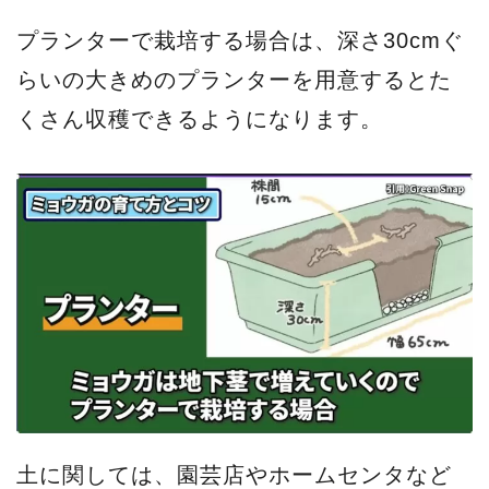
プランターで栽培する場合は、深さ30cmぐ
らいの大きめのプランターを用意するとた
くさん収穫できるようになります。
土に関しては、園芸店やホームセンタなど