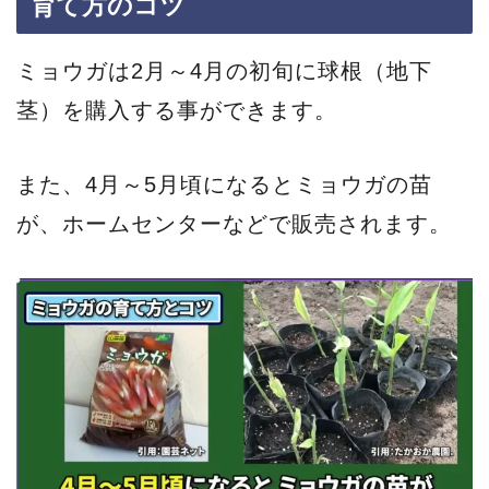
育て方のコツ
ミョウガは2月～4月の初旬に球根（地下
茎）を購入する事ができます。
また、4月～5月頃になるとミョウガの苗
が、ホームセンターなどで販売されます。