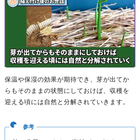
保温や保湿の効果が期待でき、芽が出てか
らもそのままの状態にしておけば、収穫を
迎える頃には自然と分解されていきます。