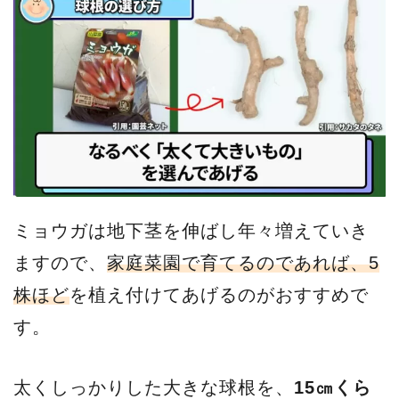
ミョウガは地下茎を伸ばし年々増えていき
ますので、
家庭菜園で育てるのであれば、5
株ほど
を植え付けてあげるのがおすすめで
す。
太くしっかりした大きな球根を、
15㎝くら