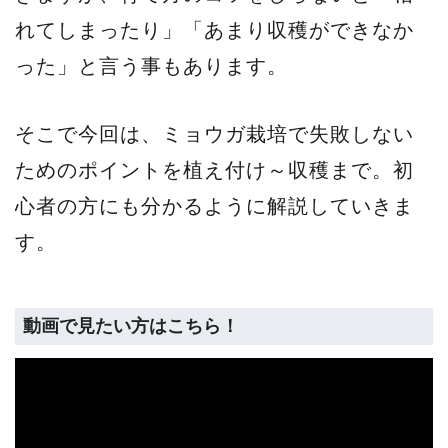
れてしまったり」「あまり収穫ができなか
った」と言う事もあります。
そこで今回は、ミョウガ栽培で失敗しない
ためのポイントを植え付け～収穫まで。初
心者の方にも分かるように解説していきま
す。
動画で見たい方はこちら！