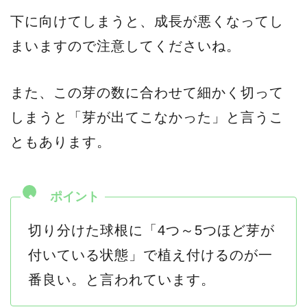
下に向けてしまうと、成長が悪くなってし
まいますので注意してくださいね。
また、この芽の数に合わせて細かく切って
しまうと「芽が出てこなかった」と言うこ
ともあります。
切り分けた球根に「4つ～5つほど芽が
付いている状態」で植え付けるのが一
番良い。と言われています。