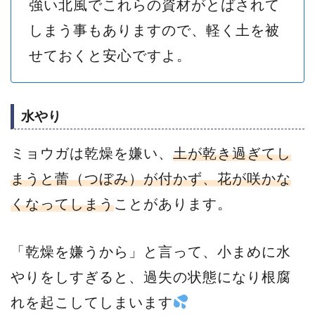
強い北風でこれらの資材がとばされて
しまう事もありますので、軽く土を被
せておくと安心ですよ。
水やり
ミョウガは乾燥を嫌い、
土が乾き過ぎてし
まうと蕾（つぼみ）が付かず、花が咲かな
くなってしまう
ことがあります。
「乾燥を嫌うから」と言って、小まめに水
やりをしすぎると、過失の状態になり根腐
れを起こしてしまいます