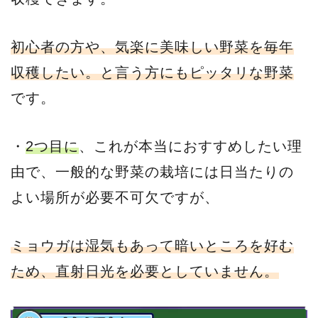
初心者の方や、気楽に美味しい野菜を毎年
収穫したい。と言う方にもピッタリな野菜
です。
・
2つ目に
、これが本当におすすめしたい理
由で、一般的な野菜の栽培には日当たりの
よい場所が必要不可欠ですが、
ミョウガは湿気もあって暗いところを好む
ため、直射日光を必要としていません。