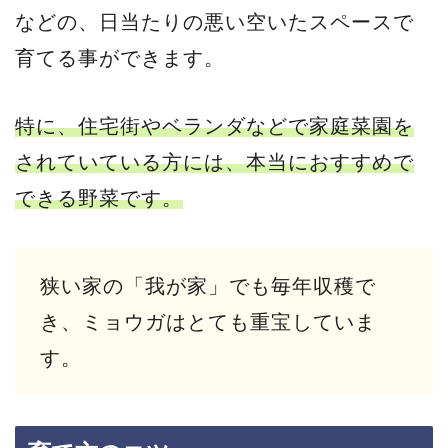
などの、日当たりの悪い空いたスペースで
育てる事ができます。
特に、住宅街やベランダなどで家庭菜園を
されていている方には、本当におすすめで
できる野菜です。
狭い家の「我が家」でも毎年収穫で
き、ミョウガはとても重宝していま
す。