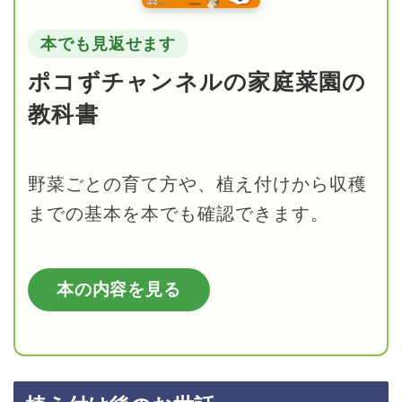
本でも見返せます
ポコずチャンネルの家庭菜園の
教科書
野菜ごとの育て方や、植え付けから収穫
までの基本を本でも確認できます。
本の内容を見る