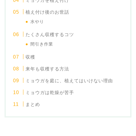
ミョウガを植え付け
植え付け後のお世話
水やり
たくさん収穫するコツ
間引き作業
収穫
来年も収穫する方法
ミョウガを庭に、植えてはいけない理由
ミョウガは乾燥が苦手
まとめ