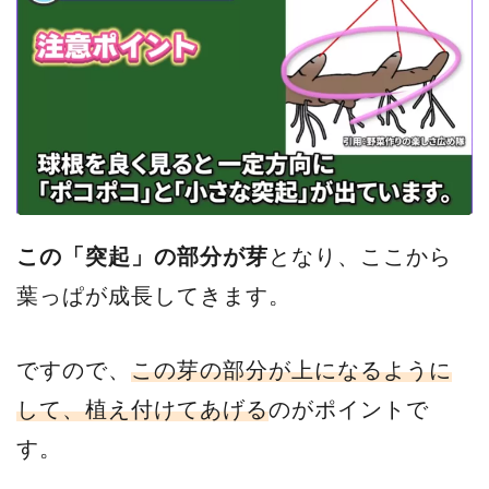
この「突起」の部分が芽
となり、ここから
葉っぱが成長してきます。
ですので、
この芽の部分が上になるように
して、植え付けてあげる
のがポイントで
す。