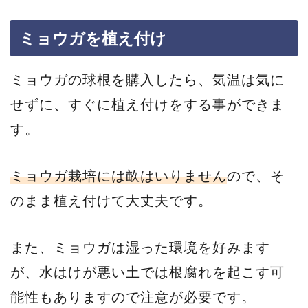
ミョウガを植え付け
ミョウガの球根を購入したら、気温は気に
せずに、すぐに植え付けをする事ができま
す。
ミョウガ栽培には畝はいりません
ので、そ
のまま植え付けて大丈夫です。
また、ミョウガは湿った環境を好みます
が、水はけが悪い土では根腐れを起こす可
能性もありますので注意が必要です。