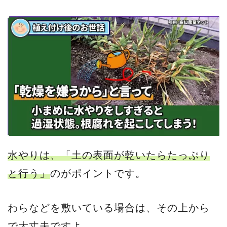
水やりは、「土の表面が乾いたらたっぷり
と行う」
のがポイントです。
わらなどを敷いている場合は、その上から
で大丈夫ですよ。