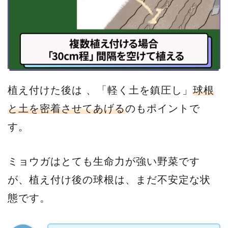
植え付けた後は 、「軽く土を鎮圧し」
球根
と土を密着させてあげる
のもポイントで
す。
ミョウガはとても生命力が強い野菜です
が、植え付け後の球根は、まだ不安定な状
態です。