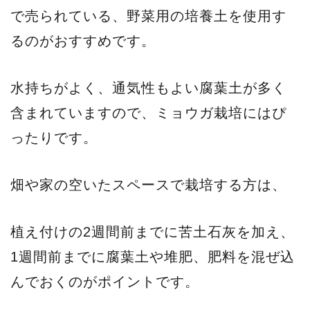
で売られている、野菜用の培養土を使用す
るのがおすすめです。
水持ちがよく、通気性もよい腐葉土が多く
含まれていますので、ミョウガ栽培にはぴ
ったりです。
畑や家の空いたスペースで栽培する方は、
植え付けの2週間前までに苦土石灰を加え、
1週間前までに腐葉土や堆肥、肥料を混ぜ込
んでおくのがポイントです。