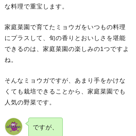
な料理で重宝します。
家庭菜園で育てたミョウガをいつもの料理
にプラスして、旬の香りとおいしさを堪能
できるのは、家庭菜園の楽しみの1つですよ
ね。
そんなミョウガですが、あまり手をかけな
くても栽培できることから、家庭菜園でも
人気の野菜です。
ですが、