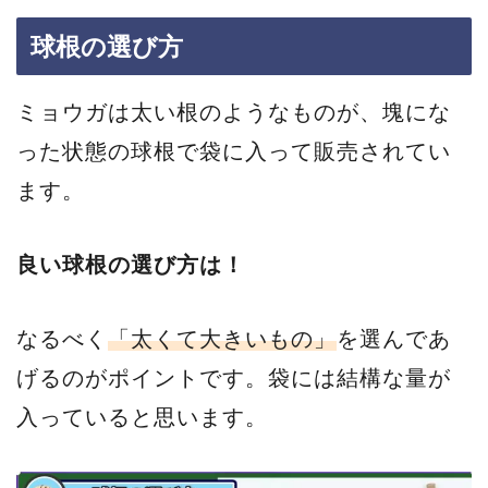
球根の選び方
ミョウガは太い根のようなものが、塊にな
った状態の球根で袋に入って販売されてい
ます。
良い球根の選び方は！
なるべく
「太くて大きいもの」
を選んであ
げるのがポイントです。袋には結構な量が
入っていると思います。