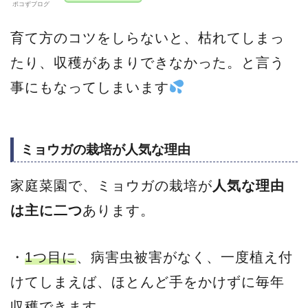
ポコずブログ
育て方のコツをしらないと、枯れてしまっ
たり、収穫があまりできなかった。と言う
事にもなってしまいます
ミョウガの栽培が人気な理由
家庭菜園で、ミョウガの栽培が
人気な理由
は主に二つ
あります。
・
1つ目に
、病害虫被害がなく、一度植え付
けてしまえば、ほとんど手をかけずに毎年
収穫できます。