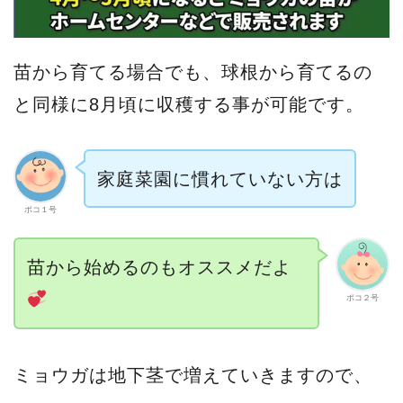
苗から育てる場合でも、球根から育てるの
と同様に8月頃に収穫する事が可能です。
家庭菜園に慣れていない方は
ポコ１号
苗から始めるのもオススメだよ
ポコ２号
ミョウガは地下茎で増えていきますので、