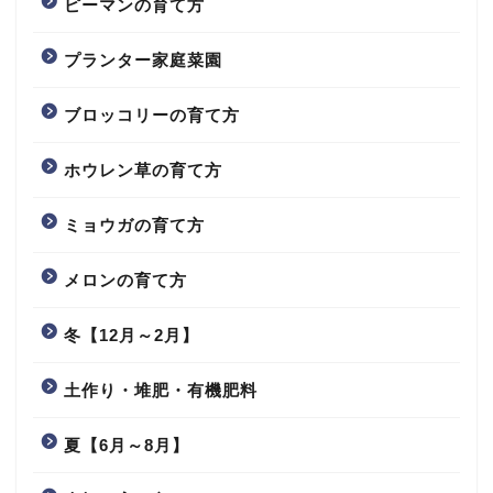
ピーマンの育て方
プランター家庭菜園
ブロッコリーの育て方
ホウレン草の育て方
ミョウガの育て方
メロンの育て方
冬【12月～2月】
土作り・堆肥・有機肥料
夏【6月～8月】