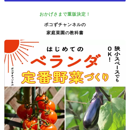
おかげさまで重版決定！
ポコずチャンネルの
家庭菜園の教科書