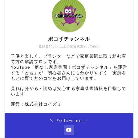
ポコずチャンネル
登録者25万人以上の家庭菜園YouTuber
子供と楽しく、プランターなどで家庭菜園に取り組む育
て方の解説ブログです。
YouTube「庭なし家庭菜園！ポコずチャンネル」を運営
する「とも」が、初心者さんにも分かりやすく、実演を
もとに育て方のコツをお届けしています。
見れば分かる・読めば安心する家庭菜園情報を目指して
います。
運営：株式会社コイズミ
＼ Follow me ／