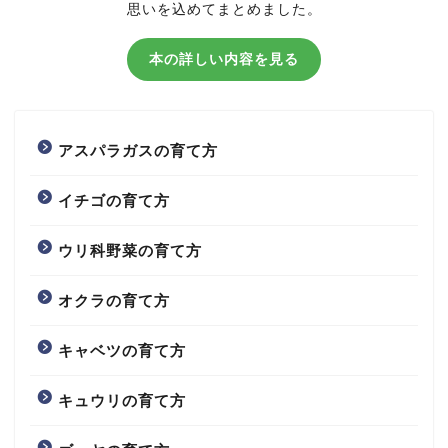
思いを込めてまとめました。
本の詳しい内容を見る
アスパラガスの育て方
イチゴの育て方
ウリ科野菜の育て方
オクラの育て方
キャベツの育て方
キュウリの育て方