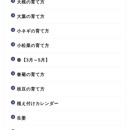
大根の育て方
大葉の育て方
小ネギの育て方
小松菜の育て方
春【3月～5月】
春菊の育て方
枝豆の育て方
植え付けカレンダー
生姜