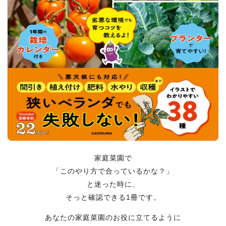
家庭菜園で
「このやり方で合っているかな？」
と迷った時に、
そっと確認できる1冊です。
あなたの家庭菜園のお役に立てるように