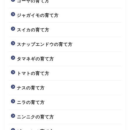
ゴーヤの育て方
ジャガイモの育て方
スイカの育て方
スナップエンドウの育て方
タマネギの育て方
トマトの育て方
ナスの育て方
ニラの育て方
ニンニクの育て方