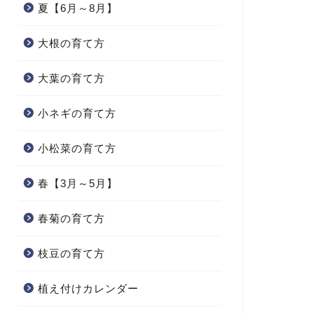
夏【6月～8月】
大根の育て方
大葉の育て方
小ネギの育て方
小松菜の育て方
春【3月～5月】
春菊の育て方
枝豆の育て方
植え付けカレンダー