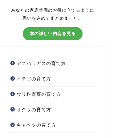
あなたの家庭菜園のお役に立てるように
思いを込めてまとめました。
本の詳しい内容を見る
アスパラガスの育て方
イチゴの育て方
ウリ科野菜の育て方
オクラの育て方
キャベツの育て方