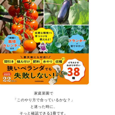
家庭菜園で
「このやり方で合っているかな？」
と迷った時に、
そっと確認できる1冊です。