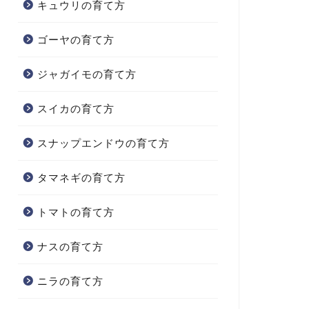
キュウリの育て方
ゴーヤの育て方
ジャガイモの育て方
スイカの育て方
スナップエンドウの育て方
タマネギの育て方
トマトの育て方
ナスの育て方
ニラの育て方