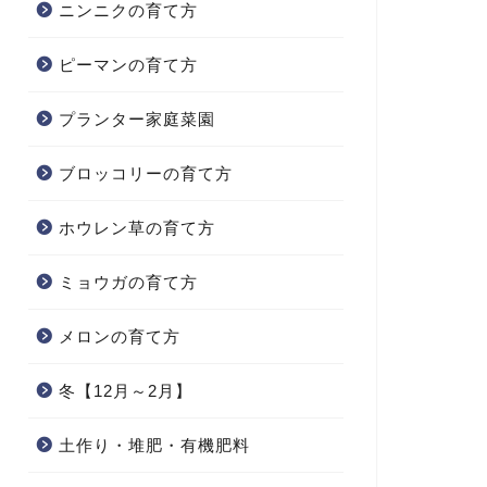
ニンニクの育て方
ピーマンの育て方
プランター家庭菜園
ブロッコリーの育て方
ホウレン草の育て方
ミョウガの育て方
メロンの育て方
冬【12月～2月】
土作り・堆肥・有機肥料