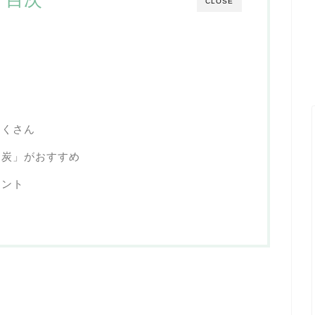
CLOSE
たくさん
ん炭」がおすすめ
イント