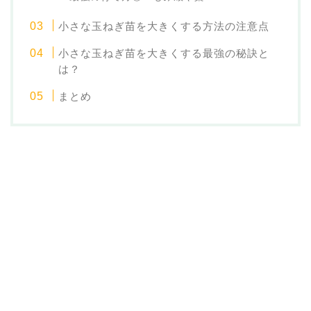
小さな玉ねぎ苗を大きくする方法の注意点
小さな玉ねぎ苗を大きくする最強の秘訣と
は？
まとめ