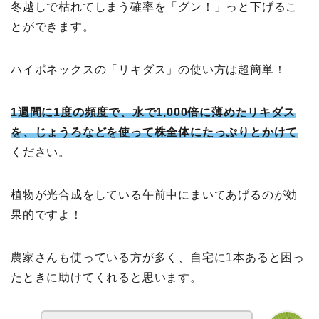
冬越しで枯れてしまう確率を「グン！」っと下げるこ
とができます。
ハイポネックスの「リキダス」の使い方は超簡単！
1週間に1度の頻度で、水で1,000倍に薄めたリキダス
を、じょうろなどを使って株全体にたっぷりとかけて
ください。
植物が光合成をしている午前中にまいてあげるのが効
果的ですよ！
農家さんも使っている方が多く、自宅に1本あると困っ
たときに助けてくれると思います。