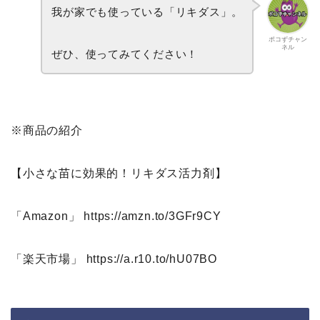
我が家でも使っている「リキダス」。
ポコずチャン
ネル
ぜひ、使ってみてください！
※商品の紹介
【小さな苗に効果的！リキダス活力剤】
「Amazon」 https://amzn.to/3GFr9CY
「楽天市場」 https://a.r10.to/hU07BO