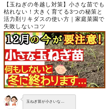
【玉ねぎの冬越し対策】小さな苗でも
枯れない！大きく育てる3つの秘策と
活力剤リキダスの使い方｜家庭菜園で
失敗しないコツ
玉ねぎ苗が小さいな…