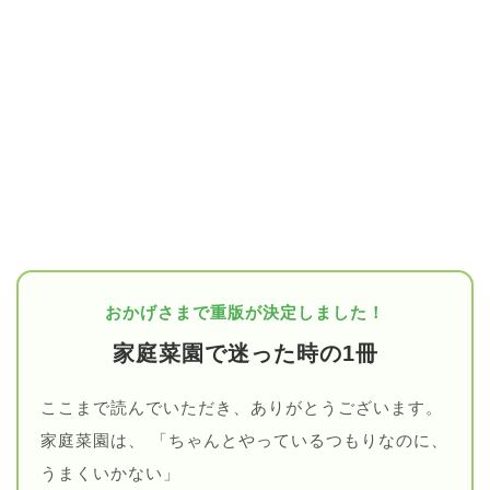
おかげさまで重版が決定しました！
家庭菜園で迷った時の1冊
ここまで読んでいただき、ありがとうございます。
家庭菜園は、 「ちゃんとやっているつもりなのに、
うまくいかない」