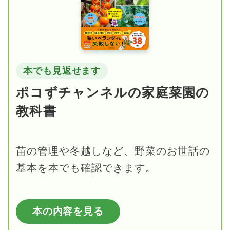
本でも見返せます
ポコずチャンネルの家庭菜園の
教科書
苗の管理や冬越しなど、野菜のお世話の
基本を本でも確認できます。
本の内容を見る