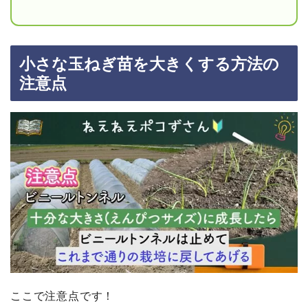
小さな玉ねぎ苗を大きくする方法の
注意点
ここで注意点です！