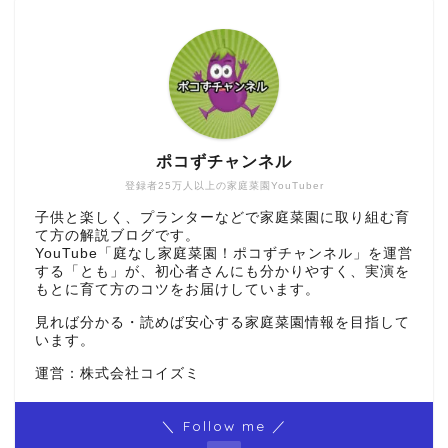
ポコずチャンネル
登録者25万人以上の家庭菜園YouTuber
子供と楽しく、プランターなどで家庭菜園に取り組む育
て方の解説ブログです。
YouTube「庭なし家庭菜園！ポコずチャンネル」を運営
する「とも」が、初心者さんにも分かりやすく、実演を
もとに育て方のコツをお届けしています。
見れば分かる・読めば安心する家庭菜園情報を目指して
います。
運営：株式会社コイズミ
＼ Follow me ／