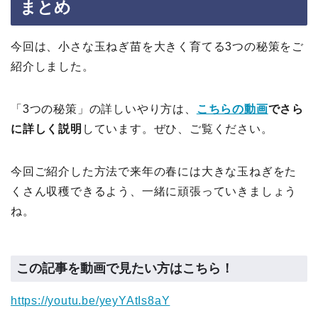
まとめ
今回は、小さな玉ねぎ苗を大きく育てる3つの秘策をご
紹介しました。
「3つの秘策」の詳しいやり方は、
こちらの動画
でさら
に詳しく説明
しています。ぜひ、ご覧ください。
今回ご紹介した方法で来年の春には大きな玉ねぎをた
くさん収穫できるよう、一緒に頑張っていきましょう
ね。
この記事を動画で見たい方はこちら！
https://youtu.be/yeyYAtIs8aY