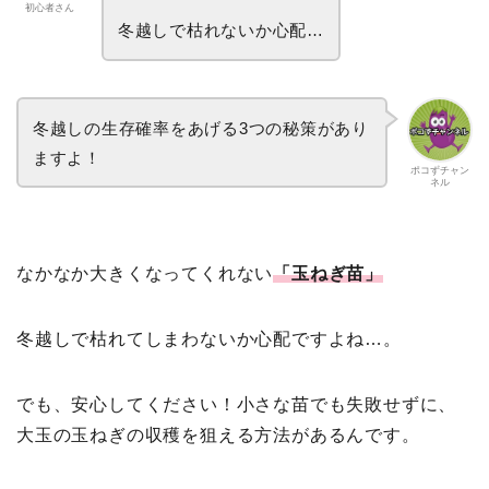
初心者さん
冬越しで枯れないか心配…
冬越しの生存確率をあげる3つの秘策があり
ますよ！
ポコずチャン
ネル
なかなか大きくなってくれない
「玉ねぎ苗」
冬越しで枯れてしまわないか心配ですよね…。
でも、安心してください！小さな苗でも失敗せずに、
大玉の玉ねぎの収穫を狙える方法があるんです。