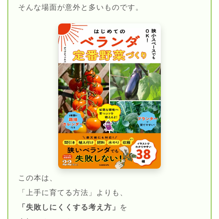
そんな場面が意外と多いものです。
この本は、
「上手に育てる方法」よりも、
「失敗しにくくする考え方」
を