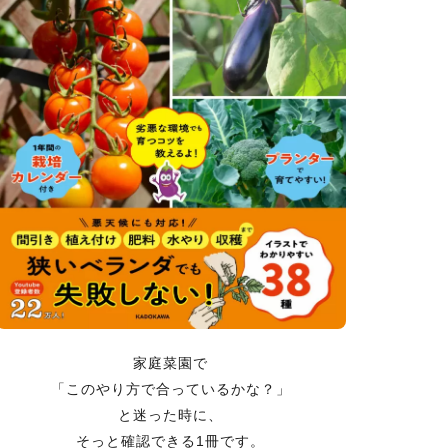
家庭菜園で
「このやり方で合っているかな？」
と迷った時に、
そっと確認できる1冊です。