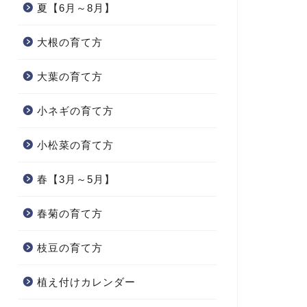
夏【6月～8月】
大根の育て方
大葉の育て方
小ネギの育て方
小松菜の育て方
春【3月～5月】
春菊の育て方
枝豆の育て方
植え付けカレンダー