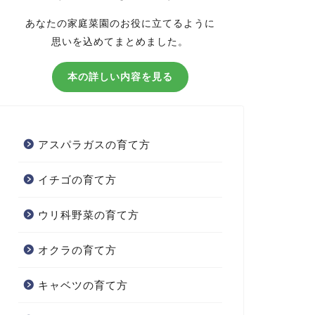
あなたの家庭菜園のお役に立てるように
思いを込めてまとめました。
本の詳しい内容を見る
アスパラガスの育て方
イチゴの育て方
ウリ科野菜の育て方
オクラの育て方
キャベツの育て方