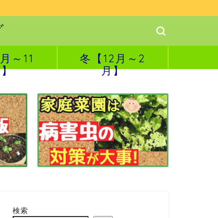
グ
月～11
冬【12月～2
月】
月】
検索