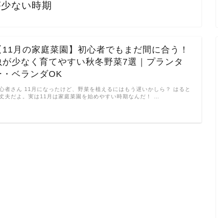
が少ない時期
【11月の家庭菜園】初心者でもまだ間に合う！
虫が少なく育てやすい秋冬野菜7選｜プランタ
ー・ベランダOK
心者さん 11月になったけど、野菜を植えるにはもう遅いかしら？ はると
丈夫だよ。実は11月は家庭菜園を始めやすい時期なんだ！ …