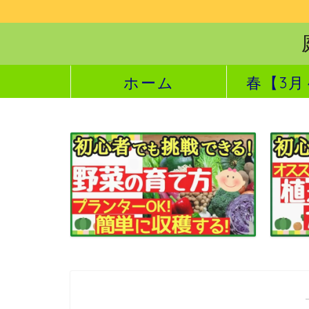
ホーム
春【3月