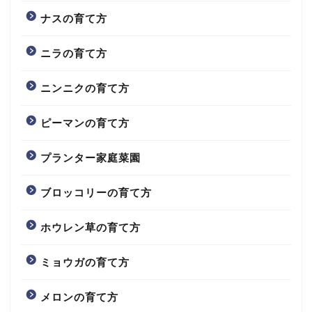
ナスの育て方
ニラの育て方
ニンニクの育て方
ピーマンの育て方
プランター家庭菜園
ブロッコリーの育て方
ホウレン草の育て方
ミョウガの育て方
メロンの育て方