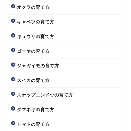
オクラの育て方
キャベツの育て方
キュウリの育て方
ゴーヤの育て方
ジャガイモの育て方
スイカの育て方
スナップエンドウの育て方
タマネギの育て方
トマトの育て方