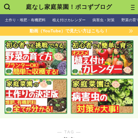
庭なし家庭菜園！ポコずブログ
土作り・堆肥・有機肥料
植え付けカレンダー
病害虫・対策
野菜の育
動画（YouTube）で見たい方はこちら！
― TAG ―