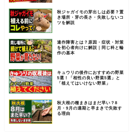
秋ジャガイモの芽出しは必要？置
き場所・芽の長さ・失敗しないコ
ツを解説
連作障害とは？原因・症状・対策
を初心者向けに解説｜同じ科と輪
作の基本
キュウリの後作におすすめの野菜
5選！「相性の良い野菜5選」と
「植えてはいけない野菜」
秋大根の種まきはまだ早い？8
月・9月の適期と早まきで失敗す
る理由
春【3月～5月】