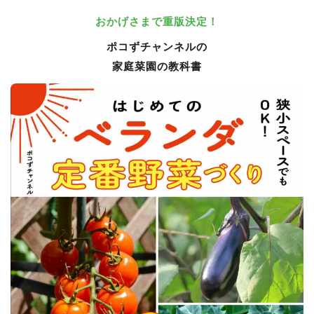
おかげさまで重版決定！
ポコずチャンネルの
家庭菜園の教科書