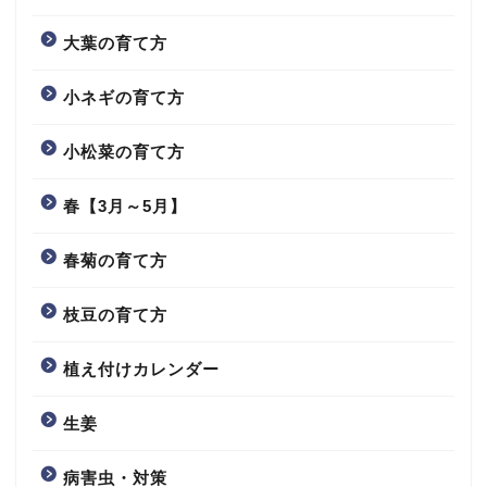
大葉の育て方
小ネギの育て方
小松菜の育て方
春【3月～5月】
春菊の育て方
枝豆の育て方
植え付けカレンダー
生姜
病害虫・対策