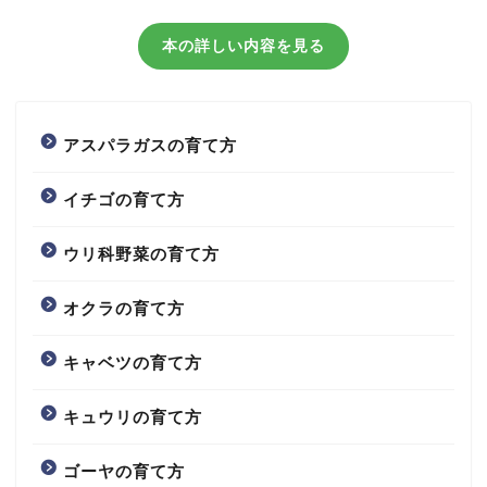
本の詳しい内容を見る
アスパラガスの育て方
イチゴの育て方
ウリ科野菜の育て方
オクラの育て方
キャベツの育て方
キュウリの育て方
ゴーヤの育て方