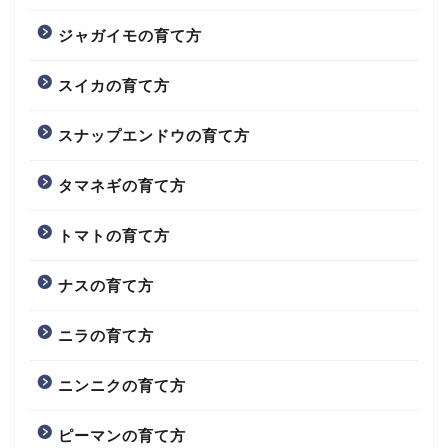
ジャガイモの育て方
スイカの育て方
スナップエンドウの育て方
タマネギの育て方
トマトの育て方
ナスの育て方
ニラの育て方
ニンニクの育て方
ピーマンの育て方