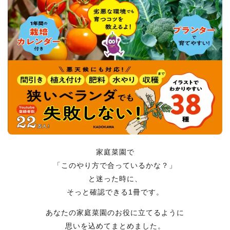
家庭菜園で
「このやり方で合っているかな？」
と迷った時に、
そっと確認できる1冊です。
あなたの家庭菜園のお役に立てるように
思いを込めてまとめました。