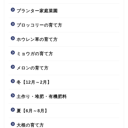
プランター家庭菜園
ブロッコリーの育て方
ホウレン草の育て方
ミョウガの育て方
メロンの育て方
冬【12月～2月】
土作り・堆肥・有機肥料
夏【6月～8月】
大根の育て方