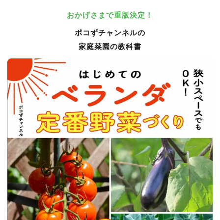
おかげさまで重版決定！
ポコずチャンネルの
家庭菜園の教科書