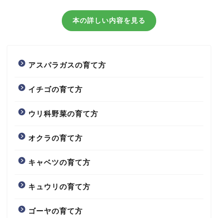
本の詳しい内容を見る
アスパラガスの育て方
イチゴの育て方
ウリ科野菜の育て方
オクラの育て方
キャベツの育て方
キュウリの育て方
ゴーヤの育て方