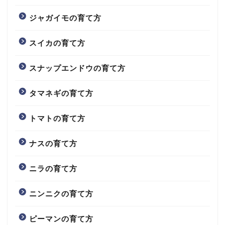
ジャガイモの育て方
スイカの育て方
スナップエンドウの育て方
タマネギの育て方
トマトの育て方
ナスの育て方
ニラの育て方
ニンニクの育て方
ピーマンの育て方