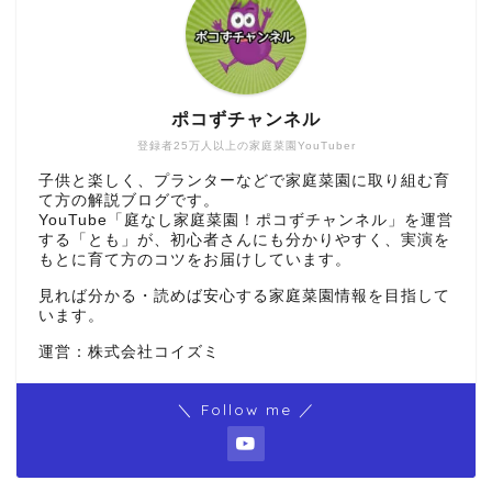
ポコずチャンネル
登録者25万人以上の家庭菜園YouTuber
子供と楽しく、プランターなどで家庭菜園に取り組む育
て方の解説ブログです。
YouTube「庭なし家庭菜園！ポコずチャンネル」を運営
する「とも」が、初心者さんにも分かりやすく、実演を
もとに育て方のコツをお届けしています。
見れば分かる・読めば安心する家庭菜園情報を目指して
います。
運営：株式会社コイズミ
＼ Follow me ／