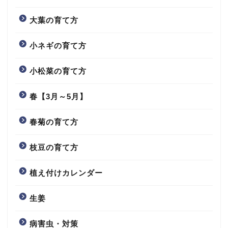
大葉の育て方
小ネギの育て方
小松菜の育て方
春【3月～5月】
春菊の育て方
枝豆の育て方
植え付けカレンダー
生姜
病害虫・対策