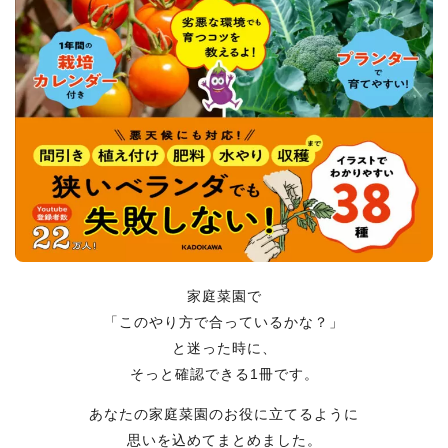
家庭菜園で
「このやり方で合っているかな？」
と迷った時に、
そっと確認できる1冊です。
あなたの家庭菜園のお役に立てるように
思いを込めてまとめました。