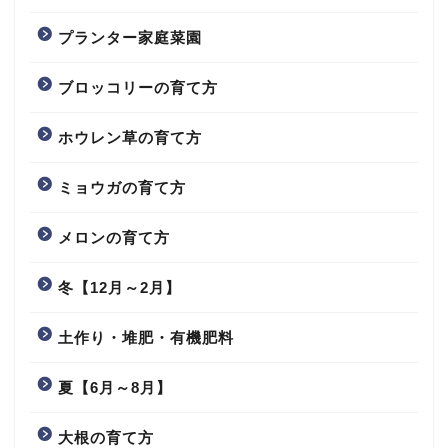
プランター家庭菜園
ブロッコリーの育て方
ホウレン草の育て方
ミョウガの育て方
メロンの育て方
冬【12月～2月】
土作り・堆肥・有機肥料
夏【6月～8月】
大根の育て方